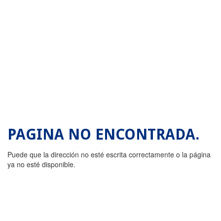
PAGINA NO ENCONTRADA.
Puede que la dirección no esté escrita correctamente o la página
ya no esté disponible.